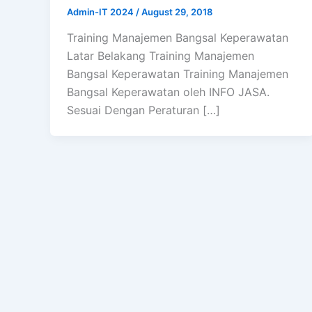
Admin-IT 2024
/
August 29, 2018
Training Manajemen Bangsal Keperawatan
Latar Belakang Training Manajemen
Bangsal Keperawatan Training Manajemen
Bangsal Keperawatan oleh INFO JASA.
Sesuai Dengan Peraturan […]