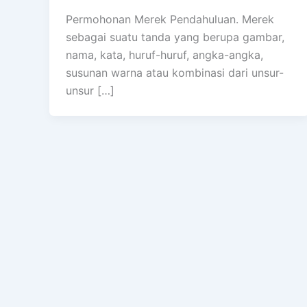
Permohonan Merek Pendahuluan. Merek
sebagai suatu tanda yang berupa gambar,
nama, kata, huruf-huruf, angka-angka,
susunan warna atau kombinasi dari unsur-
unsur […]