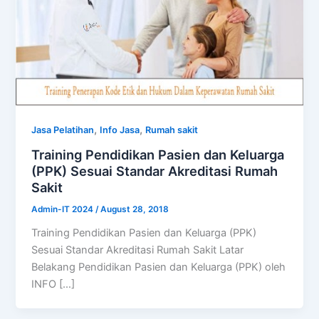
,
,
Jasa Pelatihan
Info Jasa
Rumah sakit
Training Pendidikan Pasien dan Keluarga
(PPK) Sesuai Standar Akreditasi Rumah
Sakit
Admin-IT 2024
/
August 28, 2018
Training Pendidikan Pasien dan Keluarga (PPK)
Sesuai Standar Akreditasi Rumah Sakit Latar
Belakang Pendidikan Pasien dan Keluarga (PPK) oleh
INFO […]