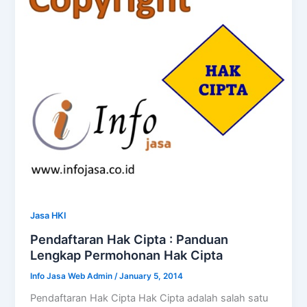
Jasa HKI
Pendaftaran Hak Cipta : Panduan
Lengkap Permohonan Hak Cipta
Info Jasa Web Admin
/
January 5, 2014
Pendaftaran Hak Cipta Hak Cipta adalah salah satu