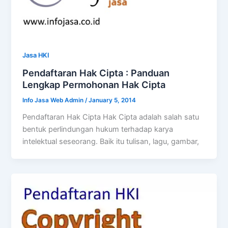
Jasa HKI
Pendaftaran Hak Cipta : Panduan
Lengkap Permohonan Hak Cipta
Info Jasa Web Admin
/
January 5, 2014
Pendaftaran Hak Cipta Hak Cipta adalah salah satu
bentuk perlindungan hukum terhadap karya
intelektual seseorang. Baik itu tulisan, lagu, gambar,