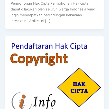
Permohonan Hak Cipta Permohonan Hak cipta
dapat dilakukan oleh seluruh warga Indonesia yang
ingin mendapatkan perlindungan kekayaan
intelektual. Artikel ini […]