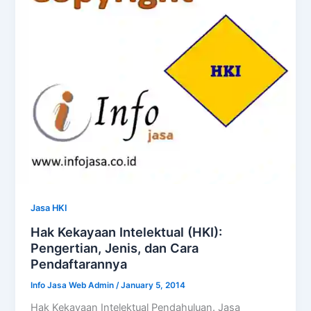
Jasa HKI
Hak Kekayaan Intelektual (HKI):
Pengertian, Jenis, dan Cara
Pendaftarannya
Info Jasa Web Admin
/
January 5, 2014
Hak Kekayaan Intelektual Pendahuluan. Jasa