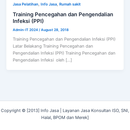
,
,
Jasa Pelatihan
Info Jasa
Rumah sakit
Training Pencegahan dan Pengendalian
Infeksi (PPI)
Admin-IT 2024
/
August 28, 2018
Training Pencegahan dan Pengendalian Infeksi (PPI)
Latar Belakang Training Pencegahan dan
Pengendalian Infeksi (PPI) Training Pencegahan dan
Pengendalian Infeksi oleh […]
Copyright © [2013] Info Jasa | Layanan Jasa Konsultan ISO, SNI,
Halal, BPOM dan Merek]