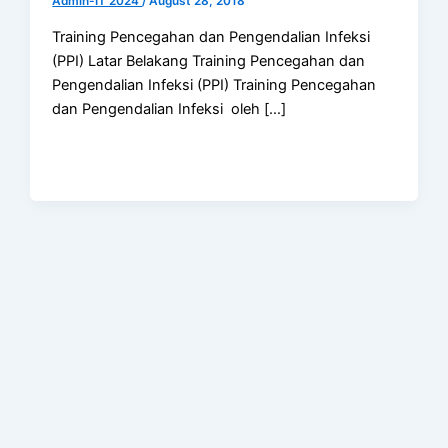
Admin-IT 2024
/
August 28, 2018
Training Pencegahan dan Pengendalian Infeksi
(PPI) Latar Belakang Training Pencegahan dan
Pengendalian Infeksi (PPI) Training Pencegahan
dan Pengendalian Infeksi oleh […]