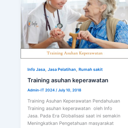
,
,
Info Jasa
Jasa Pelatihan
Rumah sakit
Training asuhan keperawatan
Admin-IT 2024
/
July 10, 2018
Training Asuhan Keperawatan Pendahuluan
Training asuhan keperawatan oleh Info
Jasa. Pada Era Globalisasi saat ini semakin
Meningkatkan Pengetahuan masyarakat