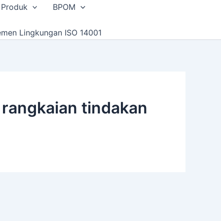
 Produk
BPOM
emen Lingkungan ISO 14001
rangkaian tindakan