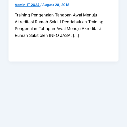
Admin-IT 2024
/
August 28, 2018
Training Pengenalan Tahapan Awal Menuju
Akreditasi Rumah Sakit I.Pendahuluan Training
Pengenalan Tahapan Awal Menuju Akreditasi
Rumah Sakit oleh INFO JASA. […]