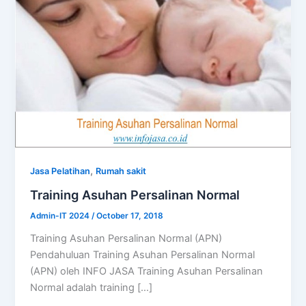
,
Jasa Pelatihan
Rumah sakit
Training Asuhan Persalinan Normal
Admin-IT 2024
/
October 17, 2018
Training Asuhan Persalinan Normal (APN)
Pendahuluan Training Asuhan Persalinan Normal
(APN) oleh INFO JASA Training Asuhan Persalinan
Normal adalah training […]