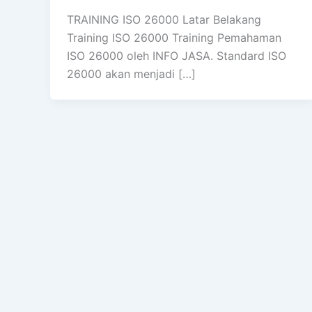
TRAINING ISO 26000 Latar Belakang
Training ISO 26000 Training Pemahaman
ISO 26000 oleh INFO JASA. Standard ISO
26000 akan menjadi […]