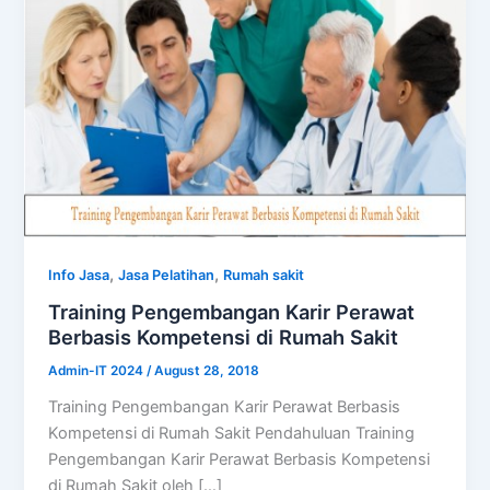
,
,
Info Jasa
Jasa Pelatihan
Rumah sakit
Training Pengembangan Karir Perawat
Berbasis Kompetensi di Rumah Sakit
Admin-IT 2024
/
August 28, 2018
Training Pengembangan Karir Perawat Berbasis
Kompetensi di Rumah Sakit Pendahuluan Training
Pengembangan Karir Perawat Berbasis Kompetensi
di Rumah Sakit oleh […]