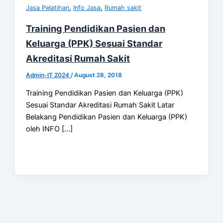
,
,
Jasa Pelatihan
Info Jasa
Rumah sakit
Training Pendidikan Pasien dan
Keluarga (PPK) Sesuai Standar
Akreditasi Rumah Sakit
Admin-IT 2024
/
August 28, 2018
Training Pendidikan Pasien dan Keluarga (PPK)
Sesuai Standar Akreditasi Rumah Sakit Latar
Belakang Pendidikan Pasien dan Keluarga (PPK)
oleh INFO […]