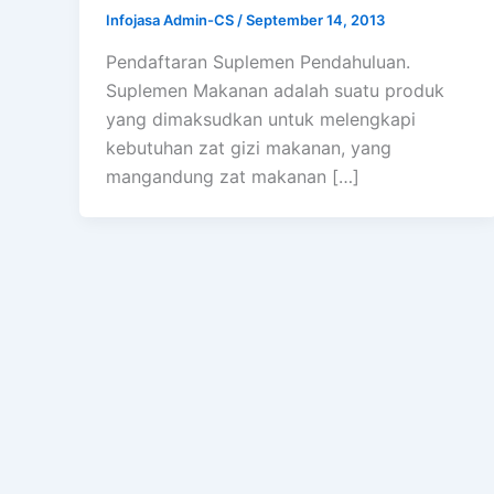
Infojasa Admin-CS
/
September 14, 2013
Pendaftaran Suplemen Pendahuluan.
Suplemen Makanan adalah suatu produk
yang dimaksudkan untuk melengkapi
kebutuhan zat gizi makanan, yang
mangandung zat makanan […]