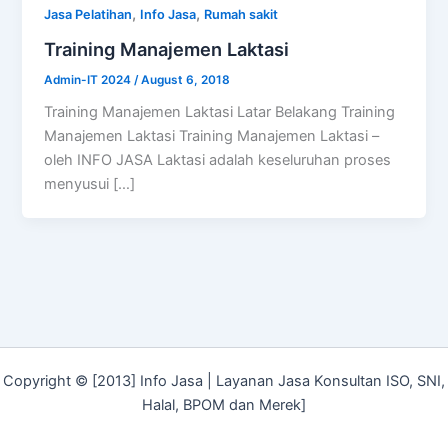
,
,
Jasa Pelatihan
Info Jasa
Rumah sakit
Training Manajemen Laktasi
Admin-IT 2024
/
August 6, 2018
Training Manajemen Laktasi Latar Belakang Training
Manajemen Laktasi Training Manajemen Laktasi –
oleh INFO JASA Laktasi adalah keseluruhan proses
menyusui […]
Copyright © [2013] Info Jasa | Layanan Jasa Konsultan ISO, SNI,
Halal, BPOM dan Merek]