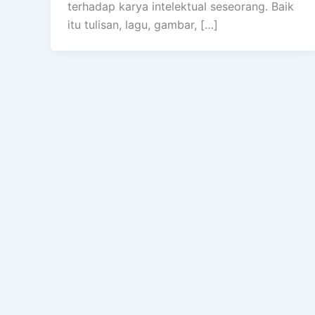
terhadap karya intelektual seseorang. Baik
itu tulisan, lagu, gambar, […]