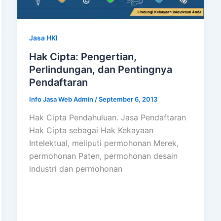
Jasa HKI
Hak Cipta: Pengertian,
Perlindungan, dan Pentingnya
Pendaftaran
Info Jasa Web Admin
/
September 6, 2013
Hak Cipta Pendahuluan. Jasa Pendaftaran
Hak Cipta sebagai Hak Kekayaan
Intelektual, meliputi permohonan Merek,
permohonan Paten, permohonan desain
industri dan permohonan