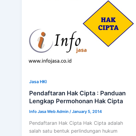
Jasa HKI
Pendaftaran Hak Cipta : Panduan
Lengkap Permohonan Hak Cipta
Info Jasa Web Admin
/
January 5, 2014
Pendaftaran Hak Cipta Hak Cipta adalah
salah satu bentuk perlindungan hukum