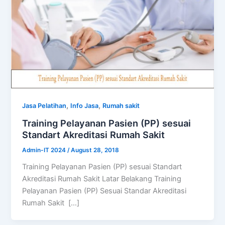
,
,
Jasa Pelatihan
Info Jasa
Rumah sakit
Training Pelayanan Pasien (PP) sesuai
Standart Akreditasi Rumah Sakit
Admin-IT 2024
/
August 28, 2018
Training Pelayanan Pasien (PP) sesuai Standart
Akreditasi Rumah Sakit Latar Belakang Training
Pelayanan Pasien (PP) Sesuai Standar Akreditasi
Rumah Sakit […]