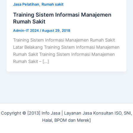
,
Jasa Pelatihan
Rumah sakit
Training Sistem Informasi Manajemen
Rumah Sakit
Admin-IT 2024
/
August 29, 2018
Training Sistem Informasi Manajemen Rumah Sakit
Latar Belakang Training Sistem Informasi Manajemen
Rumah Sakit Training Sistem Informasi Manajemen
Rumah Sakit – […]
Copyright © [2013] Info Jasa | Layanan Jasa Konsultan ISO, SNI,
Halal, BPOM dan Merek]