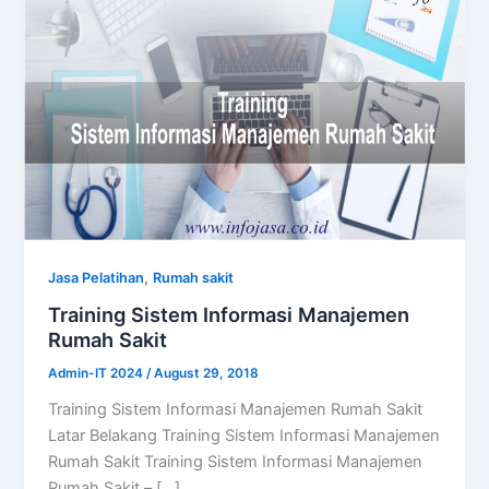
,
Jasa Pelatihan
Rumah sakit
Training Sistem Informasi Manajemen
Rumah Sakit
Admin-IT 2024
/
August 29, 2018
Training Sistem Informasi Manajemen Rumah Sakit
Latar Belakang Training Sistem Informasi Manajemen
Rumah Sakit Training Sistem Informasi Manajemen
Rumah Sakit – […]