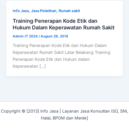
,
,
Info Jasa
Jasa Pelatihan
Rumah sakit
Training Penerapan Kode Etik dan
Hukum Dalam Keperawatan Rumah Sakit
Admin-IT 2024
/
August 28, 2018
Training Penerapan Kode Etik dan Hukum Dalam
Keperawatan Rumah Sakit Latar Belakang Training
Penerapan Kode Etik dan Hukum dalam
Keperawatan […]
Copyright © [2013] Info Jasa | Layanan Jasa Konsultan ISO, SNI,
Halal, BPOM dan Merek]