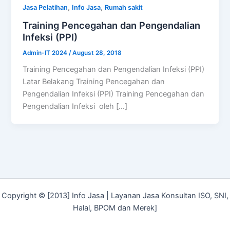
,
,
Jasa Pelatihan
Info Jasa
Rumah sakit
Training Pencegahan dan Pengendalian
Infeksi (PPI)
Admin-IT 2024
/
August 28, 2018
Training Pencegahan dan Pengendalian Infeksi (PPI)
Latar Belakang Training Pencegahan dan
Pengendalian Infeksi (PPI) Training Pencegahan dan
Pengendalian Infeksi oleh […]
Copyright © [2013] Info Jasa | Layanan Jasa Konsultan ISO, SNI,
Halal, BPOM dan Merek]