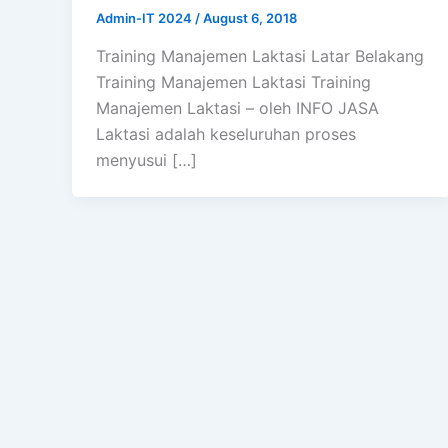
Admin-IT 2024
/
August 6, 2018
Training Manajemen Laktasi Latar Belakang
Training Manajemen Laktasi Training
Manajemen Laktasi – oleh INFO JASA
Laktasi adalah keseluruhan proses
menyusui […]