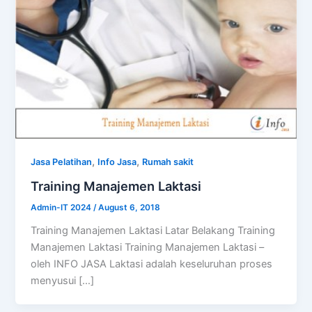
,
,
Jasa Pelatihan
Info Jasa
Rumah sakit
Training Manajemen Laktasi
Admin-IT 2024
/
August 6, 2018
Training Manajemen Laktasi Latar Belakang Training
Manajemen Laktasi Training Manajemen Laktasi –
oleh INFO JASA Laktasi adalah keseluruhan proses
menyusui […]