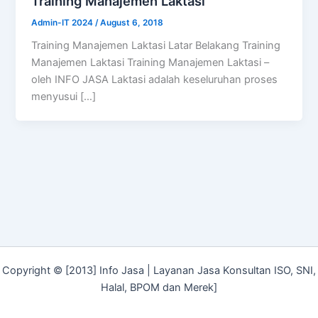
Training Manajemen Laktasi
Admin-IT 2024
/
August 6, 2018
Training Manajemen Laktasi Latar Belakang Training
Manajemen Laktasi Training Manajemen Laktasi –
oleh INFO JASA Laktasi adalah keseluruhan proses
menyusui […]
Copyright © [2013] Info Jasa | Layanan Jasa Konsultan ISO, SNI,
Halal, BPOM dan Merek]