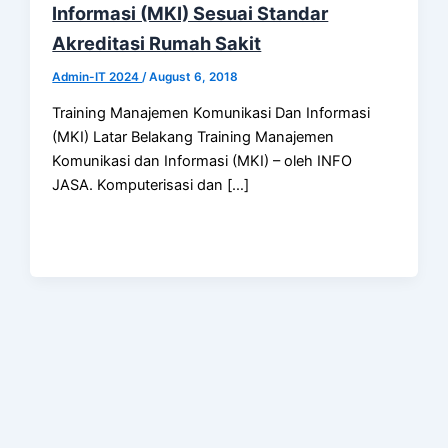
Informasi (MKI) Sesuai Standar
Akreditasi Rumah Sakit
Admin-IT 2024
/
August 6, 2018
Training Manajemen Komunikasi Dan Informasi
(MKI) Latar Belakang Training Manajemen
Komunikasi dan Informasi (MKI) – oleh INFO
JASA. Komputerisasi dan […]