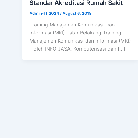
Standar Akreditasi Rumah Sakit
Admin-IT 2024
/
August 6, 2018
Training Manajemen Komunikasi Dan
Informasi (MKI) Latar Belakang Training
Manajemen Komunikasi dan Informasi (MKI)
– oleh INFO JASA. Komputerisasi dan […]