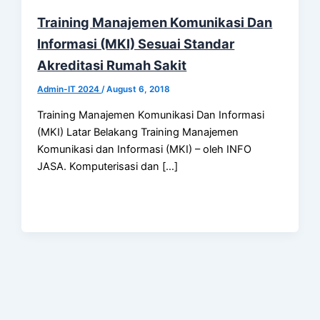
Training Manajemen Komunikasi Dan
Informasi (MKI) Sesuai Standar
Akreditasi Rumah Sakit
Admin-IT 2024
/
August 6, 2018
Training Manajemen Komunikasi Dan Informasi
(MKI) Latar Belakang Training Manajemen
Komunikasi dan Informasi (MKI) – oleh INFO
JASA. Komputerisasi dan […]