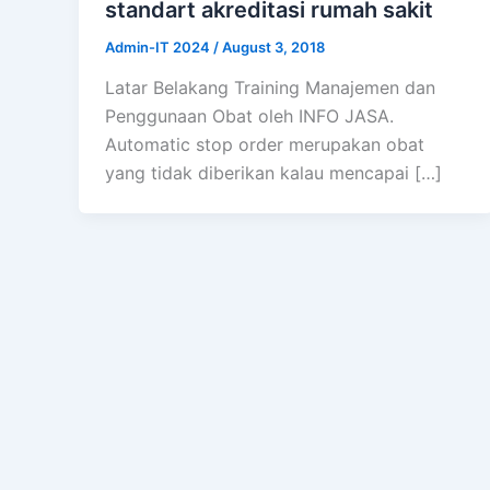
standart akreditasi rumah sakit
Admin-IT 2024
/
August 3, 2018
Latar Belakang Training Manajemen dan
Penggunaan Obat oleh INFO JASA.
Automatic stop order merupakan obat
yang tidak diberikan kalau mencapai […]