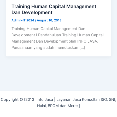
Training Human Capital Management
Dan Development
Admin-IT 2024
/
August 16, 2018
Training Human Capital Management Dan
Development I.Pendahuluan Training Human Capital
Management Dan Development oleh INFO JASA.
Perusahaan yang sudah memutuskan […]
Copyright © [2013] Info Jasa | Layanan Jasa Konsultan ISO, SNI,
Halal, BPOM dan Merek]