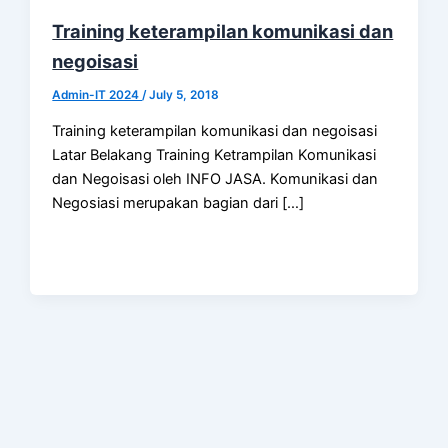
Training keterampilan komunikasi dan
negoisasi
Admin-IT 2024
/
July 5, 2018
Training keterampilan komunikasi dan negoisasi
Latar Belakang Training Ketrampilan Komunikasi
dan Negoisasi oleh INFO JASA. Komunikasi dan
Negosiasi merupakan bagian dari […]