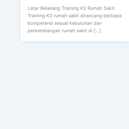
Latar Belakang Training K3 Rumah Sakit
Training K3 rumah sakit dirancang berbasis
kompetensi sesuai kebutuhan dan
perkembangan rumah sakit di […]