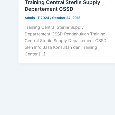
Training Central Sterile Supply
Departement CSSD
Admin-IT 2024
/
October 24, 2018
Training Central Sterile Supply
Departement CSSD Pendahuluan Training
Central Sterile Supply Departement CSSD
oleh Info Jasa Konsultan dan Training
Center […]