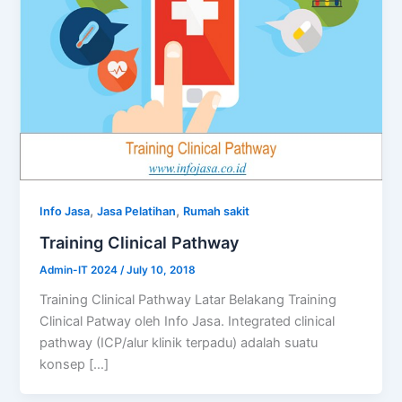
,
,
Info Jasa
Jasa Pelatihan
Rumah sakit
Training Clinical Pathway
Admin-IT 2024
/
July 10, 2018
Training Clinical Pathway Latar Belakang Training
Clinical Patway oleh Info Jasa. Integrated clinical
pathway (ICP/alur klinik terpadu) adalah suatu
konsep […]