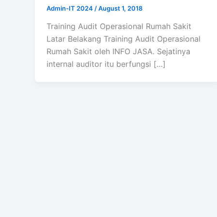
Admin-IT 2024
/
August 1, 2018
Training Audit Operasional Rumah Sakit
Latar Belakang Training Audit Operasional
Rumah Sakit oleh INFO JASA. Sejatinya
internal auditor itu berfungsi […]