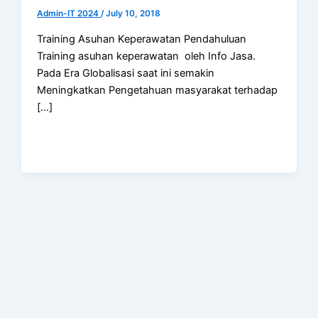
Admin-IT 2024
/
July 10, 2018
Training Asuhan Keperawatan Pendahuluan
Training asuhan keperawatan oleh Info Jasa.
Pada Era Globalisasi saat ini semakin
Meningkatkan Pengetahuan masyarakat terhadap
[…]