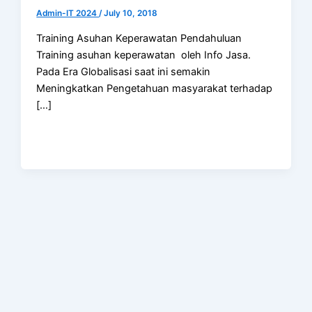
Admin-IT 2024
/
July 10, 2018
Training Asuhan Keperawatan Pendahuluan
Training asuhan keperawatan oleh Info Jasa.
Pada Era Globalisasi saat ini semakin
Meningkatkan Pengetahuan masyarakat terhadap
[…]