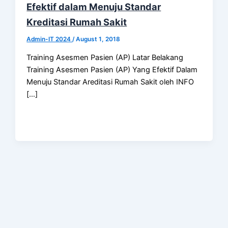
Efektif dalam Menuju Standar
Kreditasi Rumah Sakit
Admin-IT 2024
/
August 1, 2018
Training Asesmen Pasien (AP) Latar Belakang
Training Asesmen Pasien (AP) Yang Efektif Dalam
Menuju Standar Areditasi Rumah Sakit oleh INFO
[…]