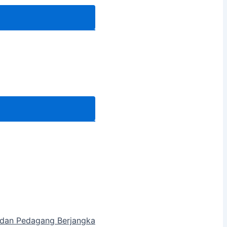
a dan Pedagang Berjangka