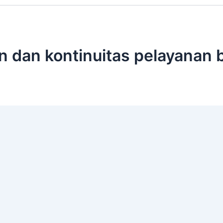
n dan kontinuitas pelayanan 