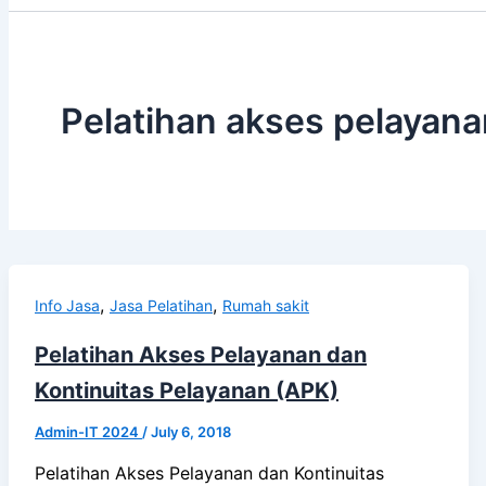
Pelatihan akses pelayana
,
,
Info Jasa
Jasa Pelatihan
Rumah sakit
Pelatihan Akses Pelayanan dan
Kontinuitas Pelayanan (APK)
Admin-IT 2024
/
July 6, 2018
Pelatihan Akses Pelayanan dan Kontinuitas