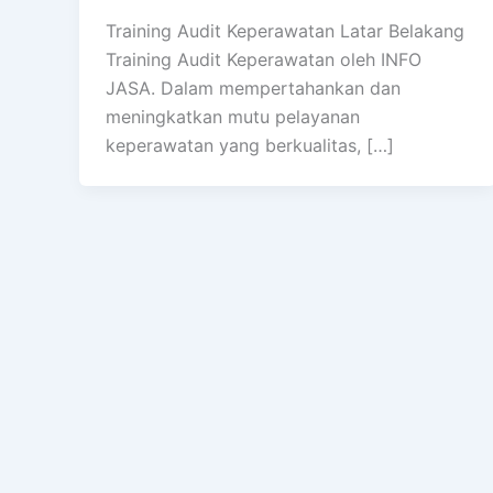
Training Audit Keperawatan Latar Belakang
Training Audit Keperawatan oleh INFO
JASA. Dalam mempertahankan dan
meningkatkan mutu pelayanan
keperawatan yang berkualitas, […]