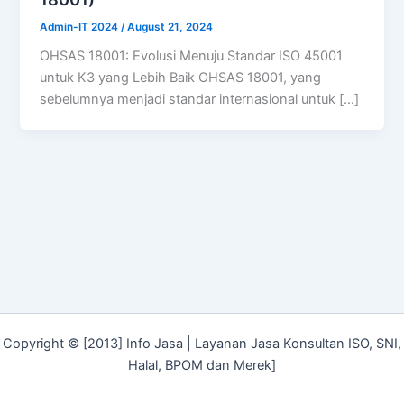
Admin-IT 2024
/
August 21, 2024
OHSAS 18001: Evolusi Menuju Standar ISO 45001
untuk K3 yang Lebih Baik OHSAS 18001, yang
sebelumnya menjadi standar internasional untuk […]
Copyright © [2013] Info Jasa | Layanan Jasa Konsultan ISO, SNI,
Halal, BPOM dan Merek]