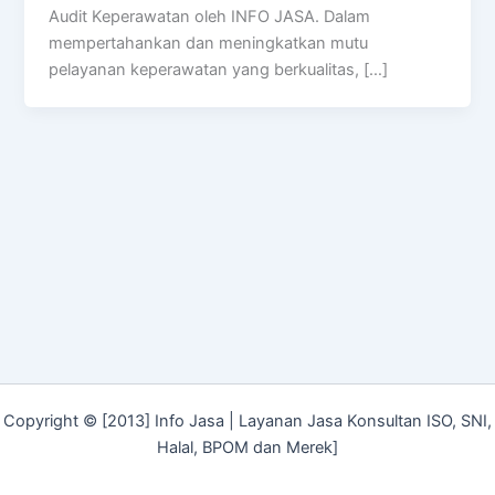
Audit Keperawatan oleh INFO JASA. Dalam
mempertahankan dan meningkatkan mutu
pelayanan keperawatan yang berkualitas, […]
Copyright © [2013] Info Jasa | Layanan Jasa Konsultan ISO, SNI,
Halal, BPOM dan Merek]