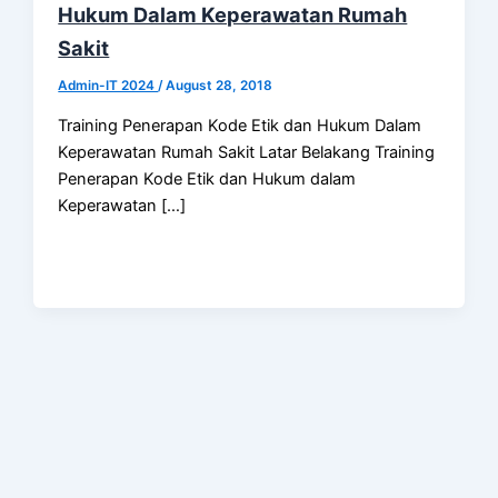
Hukum Dalam Keperawatan Rumah
Sakit
Admin-IT 2024
/
August 28, 2018
Training Penerapan Kode Etik dan Hukum Dalam
Keperawatan Rumah Sakit Latar Belakang Training
Penerapan Kode Etik dan Hukum dalam
Keperawatan […]