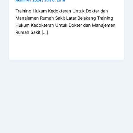
Admin-IT 2024
/
July 6, 2018
Training Hukum Kedokteran Untuk Dokter dan
Manajemen Rumah Sakit Latar Belakang Training
Hukum Kedokteran Untuk Dokter dan Manajemen
Rumah Sakit […]