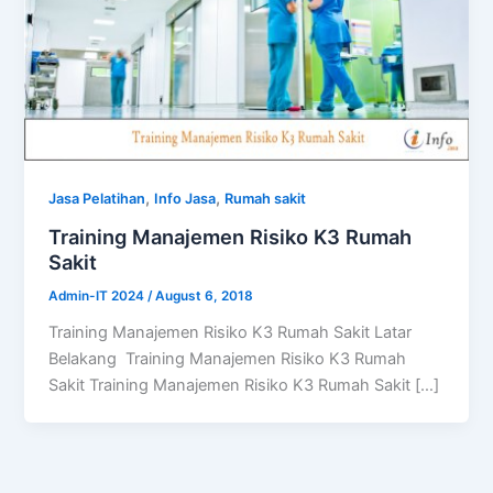
,
,
Jasa Pelatihan
Info Jasa
Rumah sakit
Training Manajemen Risiko K3 Rumah
Sakit
Admin-IT 2024
/
August 6, 2018
Training Manajemen Risiko K3 Rumah Sakit Latar
Belakang Training Manajemen Risiko K3 Rumah
Sakit Training Manajemen Risiko K3 Rumah Sakit […]