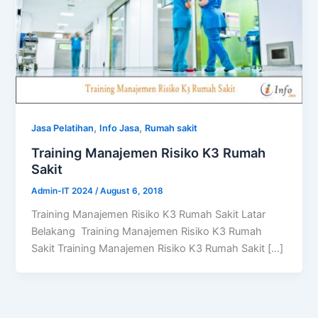
,
,
Jasa Pelatihan
Info Jasa
Rumah sakit
Training Manajemen Risiko K3 Rumah
Sakit
Admin-IT 2024
/
August 6, 2018
Training Manajemen Risiko K3 Rumah Sakit Latar
Belakang Training Manajemen Risiko K3 Rumah
Sakit Training Manajemen Risiko K3 Rumah Sakit […]