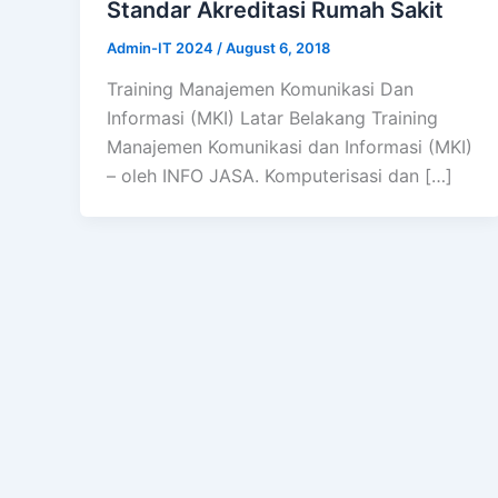
Standar Akreditasi Rumah Sakit
Admin-IT 2024
/
August 6, 2018
Training Manajemen Komunikasi Dan
Informasi (MKI) Latar Belakang Training
Manajemen Komunikasi dan Informasi (MKI)
– oleh INFO JASA. Komputerisasi dan […]