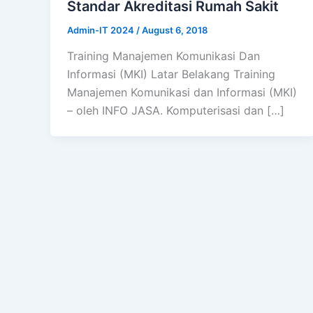
Standar Akreditasi Rumah Sakit
Admin-IT 2024
/
August 6, 2018
Training Manajemen Komunikasi Dan
Informasi (MKI) Latar Belakang Training
Manajemen Komunikasi dan Informasi (MKI)
– oleh INFO JASA. Komputerisasi dan […]