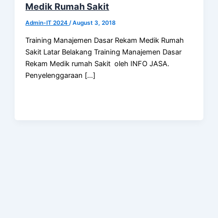
Medik Rumah Sakit
Admin-IT 2024
/
August 3, 2018
Training Manajemen Dasar Rekam Medik Rumah
Sakit Latar Belakang Training Manajemen Dasar
Rekam Medik rumah Sakit oleh INFO JASA.
Penyelenggaraan […]