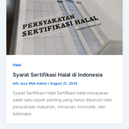
Halal
Syarat Sertifikasi Halal di Indonesia
Info Jasa Web Admin
/
August 21, 2024
Syarat Sertifikasi Halal Sertifikasi halal merupakan
salah satu aspek penting yang harus dipenuhi oleh
perusahaan makanan, minuman, kosmetik, dan
beberapa