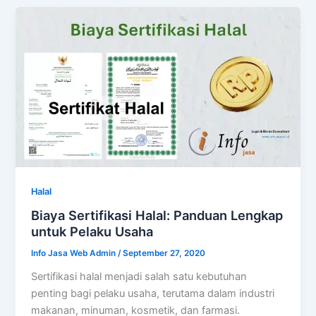
Halal
Biaya Sertifikasi Halal: Panduan Lengkap
untuk Pelaku Usaha
Info Jasa Web Admin
/
September 27, 2020
Sertifikasi halal menjadi salah satu kebutuhan
penting bagi pelaku usaha, terutama dalam industri
makanan, minuman, kosmetik, dan farmasi.