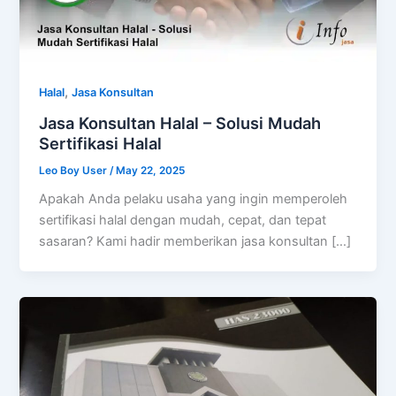
,
Halal
Jasa Konsultan
Jasa Konsultan Halal – Solusi Mudah
Sertifikasi Halal
Leo Boy User
/
May 22, 2025
Apakah Anda pelaku usaha yang ingin memperoleh
sertifikasi halal dengan mudah, cepat, dan tepat
sasaran? Kami hadir memberikan jasa konsultan […]