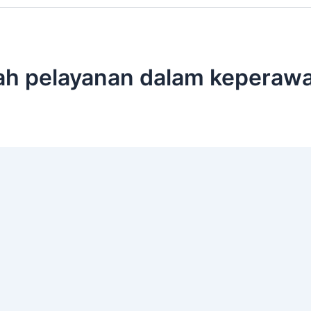
ah pelayanan dalam keperaw