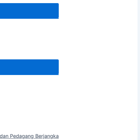
a dan Pedagang Berjangka