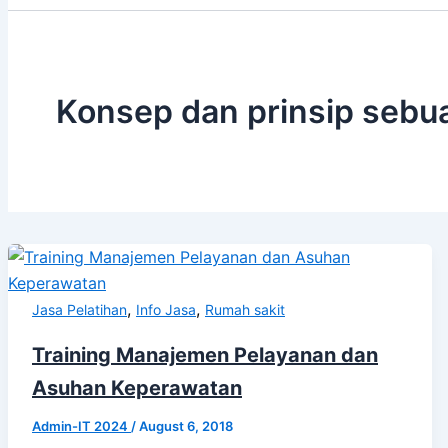
Konsep dan prinsip sebu
,
,
Jasa Pelatihan
Info Jasa
Rumah sakit
Training Manajemen Pelayanan dan
Asuhan Keperawatan
Admin-IT 2024
/
August 6, 2018